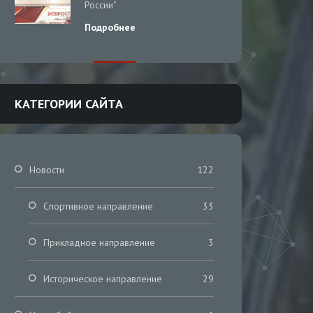
России"
Подробнее
КАТЕГОРИИ САЙТА
Новости
122
Спортивное направление
33
Прикладное направление
3
Историческое направление
29