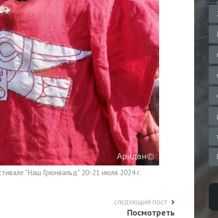
тивале "Наш Грюнвальд" 20-21 июля 2024 г.
СЛЕДУЮЩИЙ ПОСТ
Посмотреть