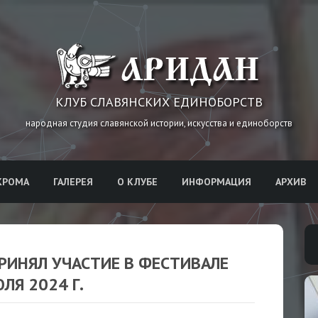
КЛУБ СЛАВЯНСКИХ ЕДИНОБОРСТВ
народная студия славянской истории, искусства и единоборств
КРОМА
ГАЛЕРЕЯ
О КЛУБЕ
ИНФОРМАЦИЯ
АРХИВ
РИНЯЛ УЧАСТИЕ В ФЕСТИВАЛЕ
ЛЯ 2024 Г.