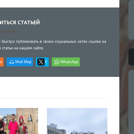
ИТЬСЯ СТАТЬЕЙ
быстро публиковать в своих социальных сетях ссылки на
статьи на нашем сайте.
и
Мой Мир
X
WhatsApp