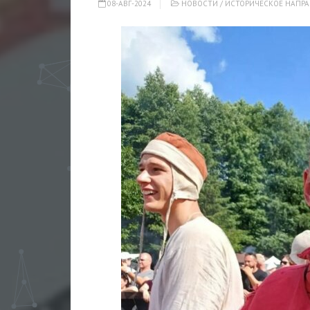
08-АВГ-2024
НОВОСТИ
/
ИСТОРИЧЕСКОЕ НАПРА