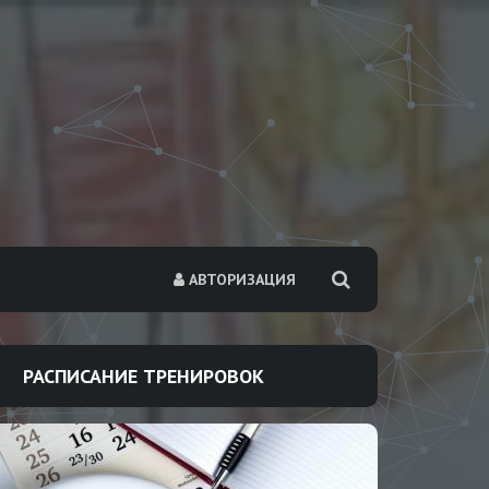
АВТОРИЗАЦИЯ
РАСПИСАНИЕ ТРЕНИРОВОК