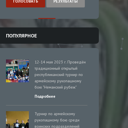
ГОЛОСОВАТЬ
РЕЗУЛЬТАТЫ
ПОПУЛЯРНОЕ
12-14 мая 2023 г. Проведён
традиционный открытый
республиканский турнир по
армейскому рукопашному
бою "Неманский рубеж"
Подробнее
Турнир по армейскому
рукопашному бою среди
воинских подразделений