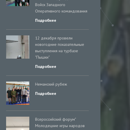
Войск Западного
Оперативного командования
Подробнее
12 декабря провели
новогодние показательные
выступления на турбазе
"Пышки"
Подробнее
Неманский рубеж
Подробнее
Всероссийский форум"
Молодецкие игры народов