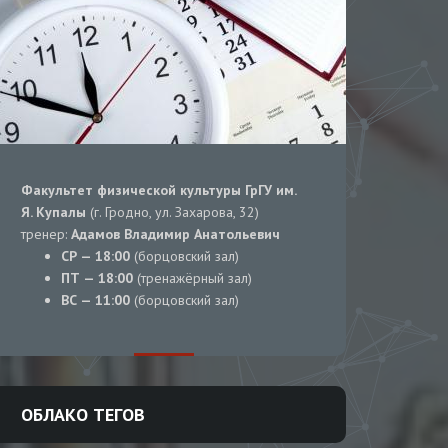
Факультет физической культуры ГрГУ им.
Я. Купалы
(г. Гродно, ул. Захарова, 32)
тренер:
Адамов Владимир Анатольевич
СР — 18:00
(борцовский зал)
ПТ — 18:00
(тренажёрный зал)
ВС — 11:00
(борцовский зал)
ОБЛАКО ТЕГОВ