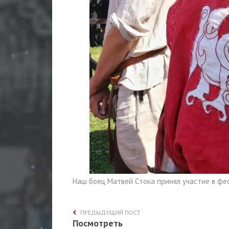
Наш боец Матвей Стока принял участие в фес
ПРЕДЫДУЩИЙ ПОСТ
Посмотреть