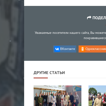
ПОДЕЛ
Уважаемые посетители нашего сайта, Вы можете 
понравившиеся 
ВКонтакте
Одноклассник
ДРУГИЕ СТАТЬИ